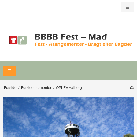
Forside
/
Forside elementer
/
OPLEV Aalborg