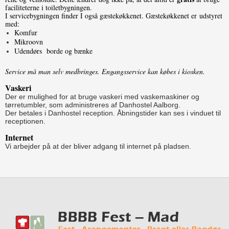
faciliteterne i toiletbygningen.
I servicebygningen finder I også gæstekøkkenet. Gæstekøkkenet er udstyret
med:
Komfur
Mikroovn
Udendørs borde og bænke
Service må man selv medbringes. Engangsservice kan købes i kiosken.
Vaskeri
Der er mulighed for at bruge vaskeri med vaskemaskiner og
tørretumbler, som administreres af Danhostel Aalborg.
Der betales i Danhostel reception. Åbningstider kan ses i vinduet til
receptionen.
Internet
Vi arbejder på at der bliver adgang til internet på pladsen.