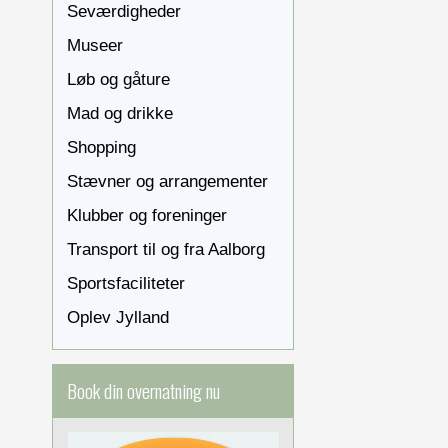
Seværdigheder
Museer
Løb og gåture
Mad og drikke
Shopping
Stævner og arrangementer
Klubber og foreninger
Transport til og fra Aalborg
Sportsfaciliteter
Oplev Jylland
Book din overnatning nu