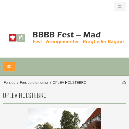
Forside
/
Forside elementer
/
OPLEV HOLSTEBRO
OPLEV HOLSTEBRO