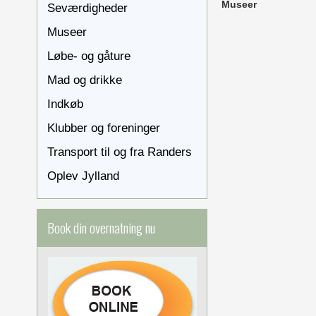
Museer
Seværdigheder
Museer
Løbe- og gåture
Mad og drikke
Indkøb
Klubber og foreninger
Transport til og fra Randers
Oplev Jylland
Book din overnatning nu